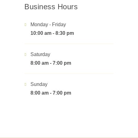
Business Hours
Monday - Friday
10:00 am - 8:30 pm
Saturday
8:00 am - 7:00 pm
Sunday
8:00 am - 7:00 pm