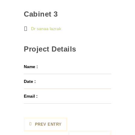
Cabinet 3
Dr sanaa lazrak
Project Details
Name :
Date :
Email :
PREV ENTRY