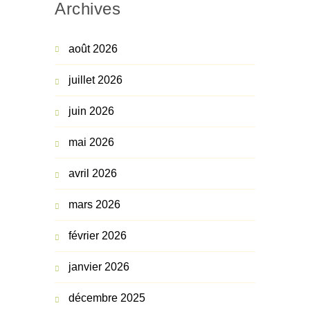
Archives
août 2026
juillet 2026
juin 2026
mai 2026
avril 2026
mars 2026
février 2026
janvier 2026
décembre 2025