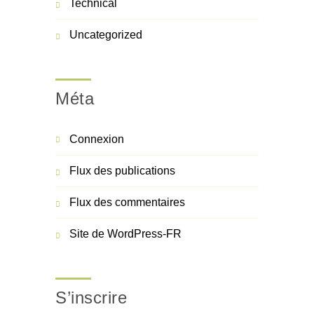
Technical
Uncategorized
Méta
Connexion
Flux des publications
Flux des commentaires
Site de WordPress-FR
S’inscrire