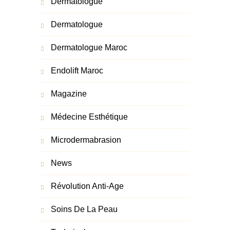
Dermatologue
Dermatologue
Dermatologue Maroc
Endolift Maroc
Magazine
Médecine Esthétique
Microdermabrasion
News
Révolution Anti-Age
Soins De La Peau