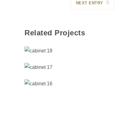
NEXT ENTRY
Related Projects