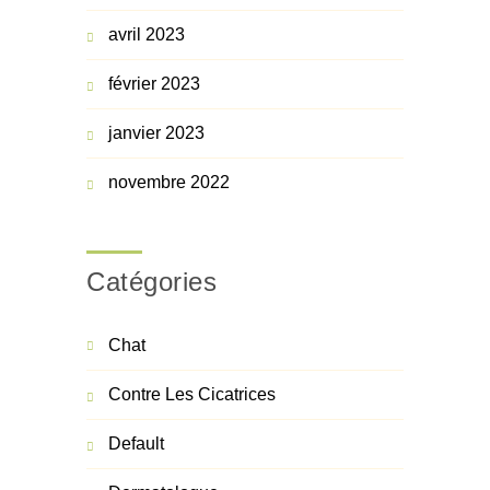
avril 2023
février 2023
janvier 2023
novembre 2022
Catégories
Chat
Contre Les Cicatrices
Default