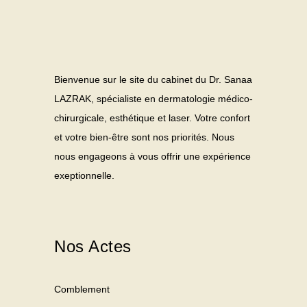
Bienvenue sur le site du cabinet du Dr. Sanaa
LAZRAK, spécialiste en dermatologie médico-
chirurgicale, esthétique et laser. Votre confort
et votre bien-être sont nos priorités. Nous
nous engageons à vous offrir une expérience
exeptionnelle.
Nos Actes
Comblement