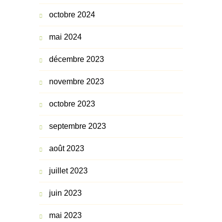
octobre 2024
mai 2024
décembre 2023
novembre 2023
octobre 2023
septembre 2023
août 2023
juillet 2023
juin 2023
mai 2023