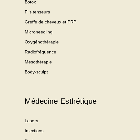
Botox
Fils tenseurs
Greffe de cheveux et PRP
Microneedling
Oxygénothérapie
Radiofréquence
Mésothérapie
Body-sculpt
Médecine Esthétique
Lasers
Injections