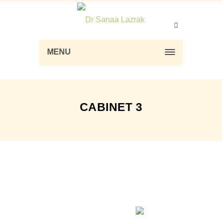
MENU
CABINET 3