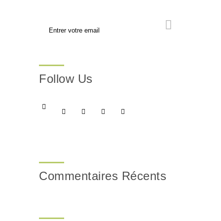
Follow Us
Commentaires Récents