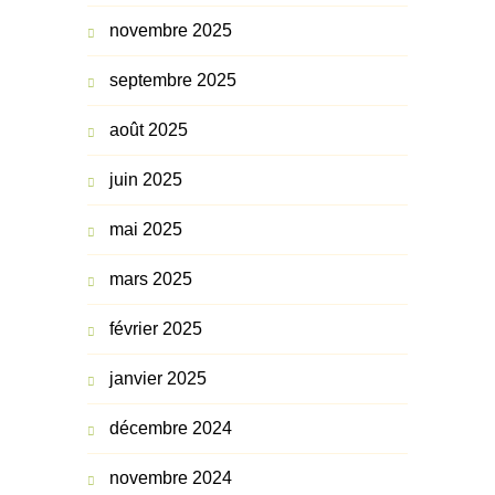
novembre 2025
septembre 2025
août 2025
juin 2025
mai 2025
mars 2025
février 2025
janvier 2025
décembre 2024
novembre 2024