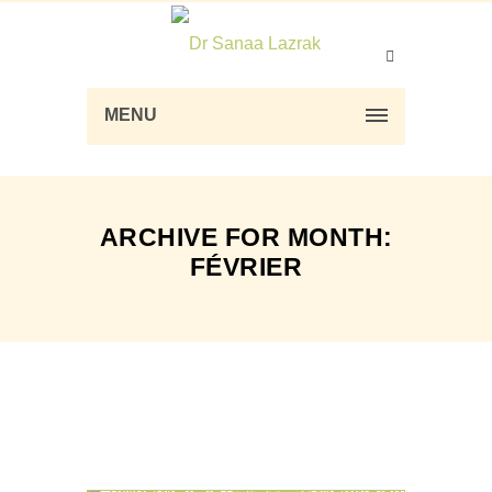
MENU
ARCHIVE FOR MONTH:
FÉVRIER