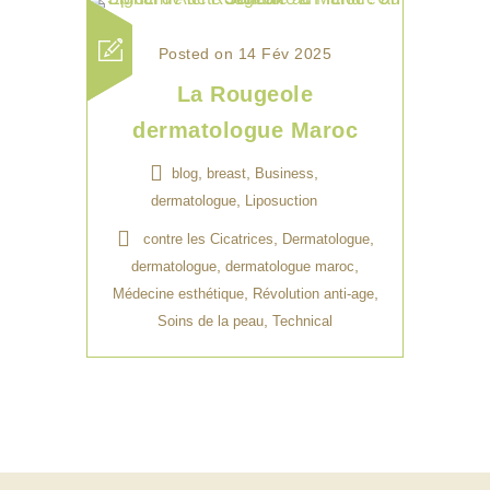
Posted on 14 Fév 2025
La Rougeole
dermatologue Maroc
,
,
,
blog
breast
Business
,
dermatologue
Liposuction
,
,
contre les Cicatrices
Dermatologue
,
,
dermatologue
dermatologue maroc
,
,
Médecine esthétique
Révolution anti-age
,
Soins de la peau
Technical