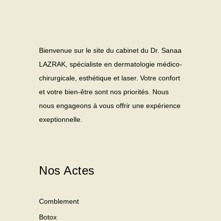
Bienvenue sur le site du cabinet du Dr. Sanaa
LAZRAK, spécialiste en dermatologie médico-
chirurgicale, esthétique et laser. Votre confort
et votre bien-être sont nos priorités. Nous
nous engageons à vous offrir une expérience
exeptionnelle.
Nos Actes
Comblement
Botox