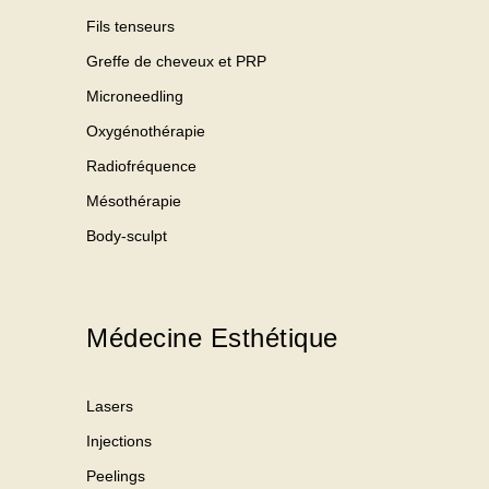
Fils tenseurs
Greffe de cheveux et PRP
Microneedling
Oxygénothérapie
Radiofréquence
Mésothérapie
Body-sculpt
Médecine Esthétique
Lasers
Injections
Peelings