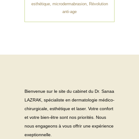
,
,
esthétique
microdermabrasion
Révolution
anti-age
Bienvenue sur le site du cabinet du Dr. Sanaa
LAZRAK, spécialiste en dermatologie médico-
chirurgicale, esthétique et laser. Votre confort
et votre bien-être sont nos priorités. Nous
nous engageons à vous offrir une expérience
exeptionnelle.