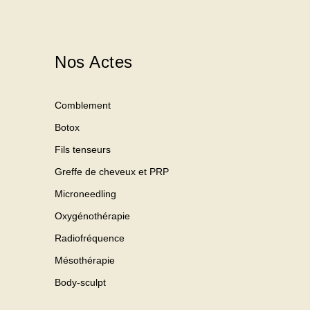
Nos Actes
Comblement
Botox
Fils tenseurs
Greffe de cheveux et PRP
Microneedling
Oxygénothérapie
Radiofréquence
Mésothérapie
Body-sculpt