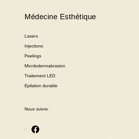
Médecine Esthétique
Lasers
Injections
Peelings
Micrdodermabrasion
Traitement LED
Epilation durable
Nous suivre :