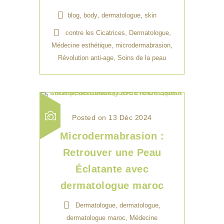
,
,
,
blog
body
dermatologue
skin
,
,
contre les Cicatrices
Dermatologue
,
,
Médecine esthétique
microdermabrasion
,
Révolution anti-age
Soins de la peau
Posted on 13 Déc 2024
Microdermabrasion :
Retrouver une Peau
Éclatante avec
dermatologue maroc
,
,
Dermatologue
dermatologue
,
dermatologue maroc
Médecine