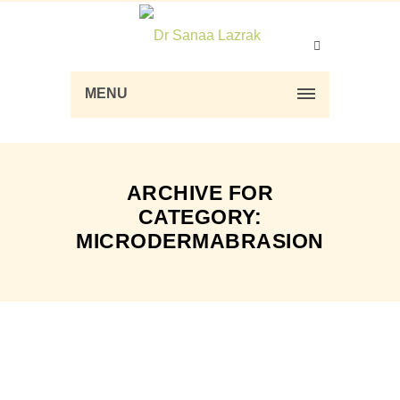
MENU
ARCHIVE FOR
CATEGORY:
MICRODERMABRASION