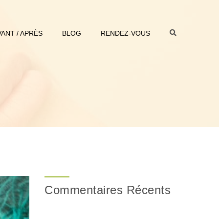
VANT / APRÈS
BLOG
RENDEZ-VOUS
Commentaires Récents