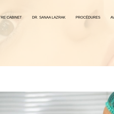
RE CABINET
DR. SANAA LAZRAK
PROCÉDURES
A