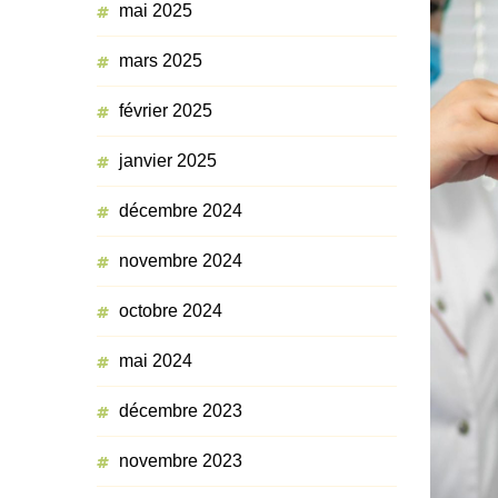
mai 2025
mars 2025
février 2025
janvier 2025
décembre 2024
novembre 2024
octobre 2024
mai 2024
décembre 2023
novembre 2023