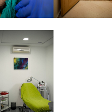
Cabinet 18
Cabinet 16