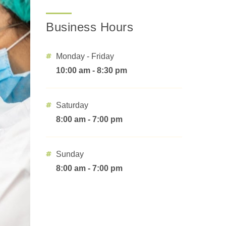
Business Hours
Monday - Friday
10:00 am - 8:30 pm
Saturday
8:00 am - 7:00 pm
Sunday
8:00 am - 7:00 pm