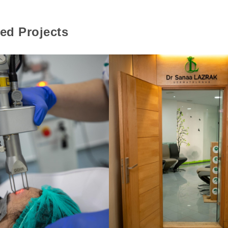
ed Projects