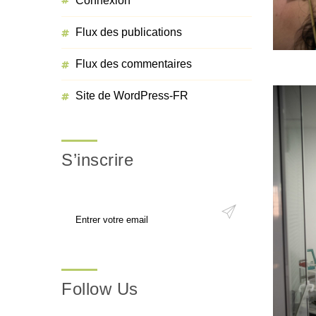
Connexion
Flux des publications
Flux des commentaires
Site de WordPress-FR
S’inscrire
Follow Us