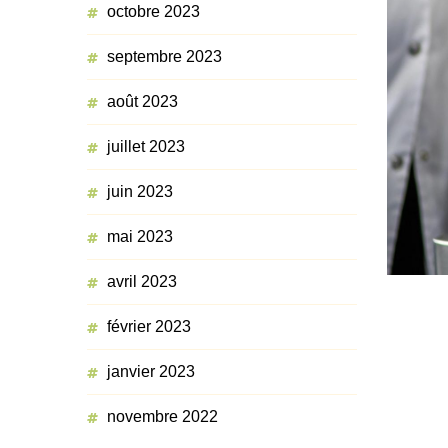
octobre 2023
septembre 2023
août 2023
juillet 2023
juin 2023
mai 2023
avril 2023
février 2023
janvier 2023
novembre 2022