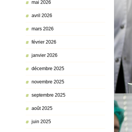
mai 2026
avril 2026
mars 2026
février 2026
janvier 2026
décembre 2025
novembre 2025
septembre 2025
août 2025
juin 2025