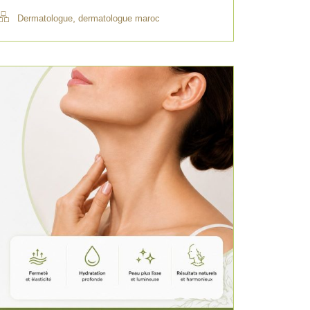
,
Dermatologue
dermatologue maroc