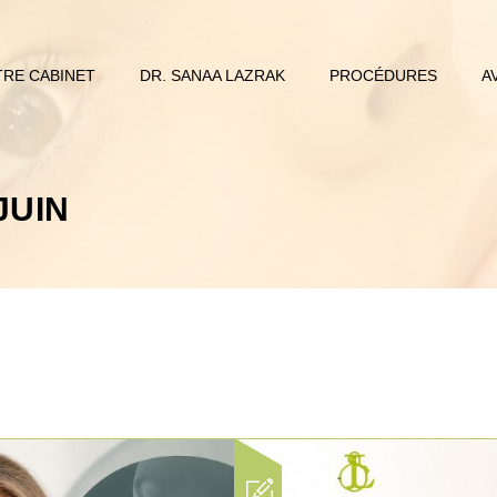
RE CABINET
DR. SANAA LAZRAK
PROCÉDURES
A
JUIN