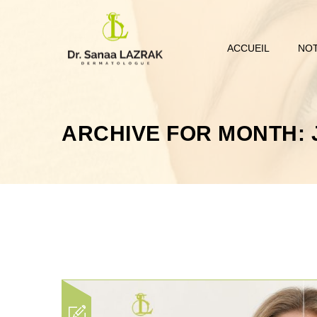
ACCUEIL
NOT
ARCHIVE FOR MONTH: 