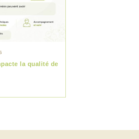
6
pacte la qualité de