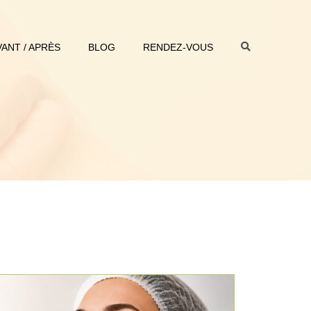
VANT / APRÈS
BLOG
RENDEZ-VOUS