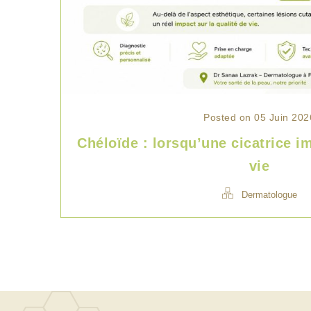
Posted on 05 Juin 202
Chéloïde : lorsqu’une cicatrice im
vie
Dermatologue