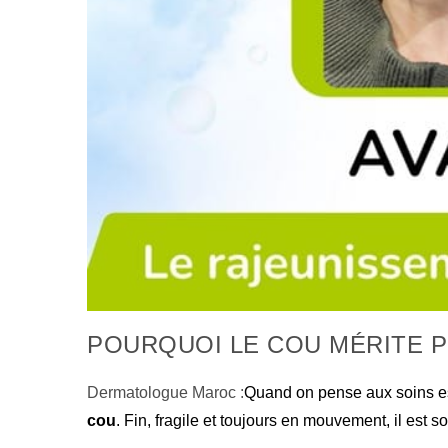
POURQUOI LE COU MÉRITE P
Dermatologue Maroc :
Quand on pense aux soins est
cou
. Fin, fragile et toujours en mouvement, il est 