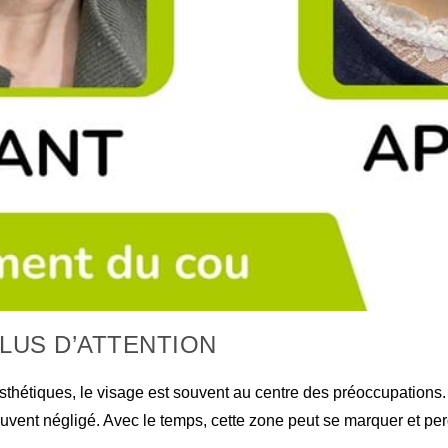
LUS D’ATTENTION
hétiques, le visage est souvent au centre des préoccupations. Po
souvent négligé. Avec le temps, cette zone peut se marquer et per