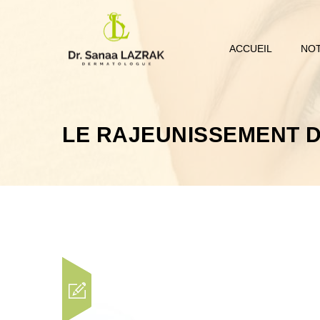
ACCUEIL
NOT
LE RAJEUNISSEMENT D