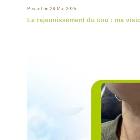
Posted on 28 Mai 2025
Le rajeunissement du cou : ma visi