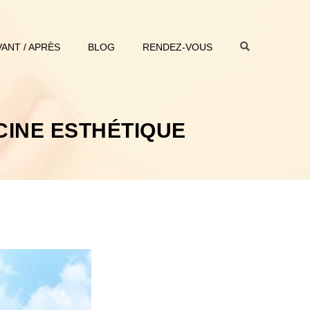
VANT / APRÈS
BLOG
RENDEZ-VOUS
CINE ESTHÉTIQUE