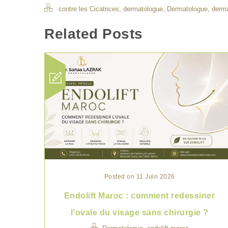
,
,
,
contre les Cicatrices
dermatologue
Dermatologue
derm
Related Posts
Posted on 11 Juin 2026
Endolift Maroc : comment redessiner
l’ovale du visage sans chirurgie ?