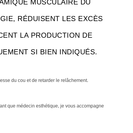
NAMIQUE MUSCULAIRE DU
GIE, RÉDUISENT LES EXCÈS
NCENT LA PRODUCTION DE
EMENT SI BIEN INDIQUÉS.
esse du cou et de retarder le relâchement.
n tant que médecin esthétique, je vous accompagne