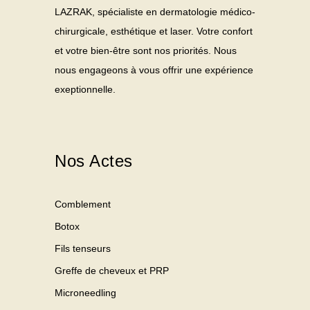
LAZRAK, spécialiste en dermatologie médico-
chirurgicale, esthétique et laser. Votre confort
et votre bien-être sont nos priorités. Nous
nous engageons à vous offrir une expérience
exeptionnelle.
Nos Actes
Comblement
Botox
Fils tenseurs
Greffe de cheveux et PRP
Microneedling