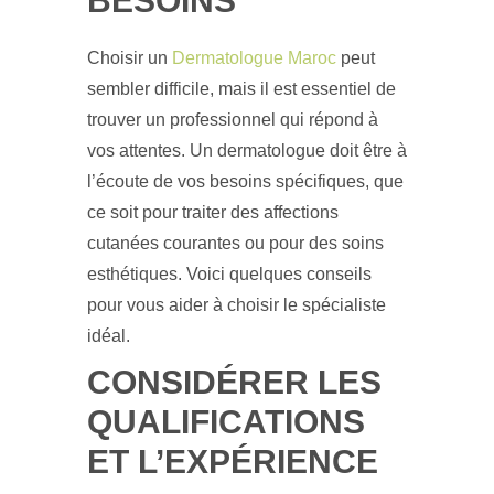
BESOINS
Choisir un
Dermatologue Maroc
peut
sembler difficile, mais il est essentiel de
trouver un professionnel qui répond à
vos attentes. Un dermatologue doit être à
l’écoute de vos besoins spécifiques, que
ce soit pour traiter des affections
cutanées courantes ou pour des soins
esthétiques. Voici quelques conseils
pour vous aider à choisir le spécialiste
idéal.
CONSIDÉRER LES
QUALIFICATIONS
ET L’EXPÉRIENCE