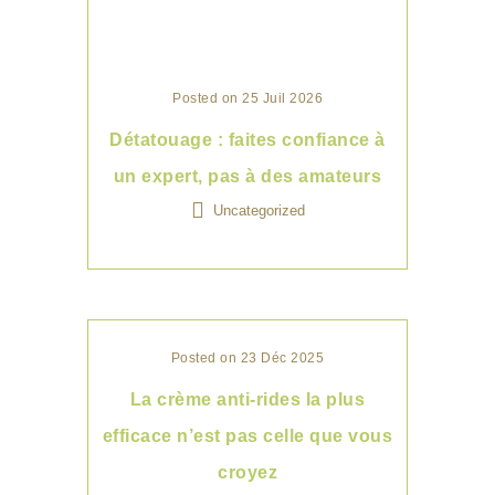
Posted on 25 Juil 2026
Détatouage : faites confiance à
un expert, pas à des amateurs
Uncategorized
Posted on 23 Déc 2025
La crème anti-rides la plus
efficace n’est pas celle que vous
croyez