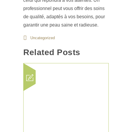
celui qui répondra à vos attentes. Un
professionnel peut vous offrir des soins
de qualité, adaptés à vos besoins, pour
garantir une peau saine et radieuse.
Uncategorized
Related Posts