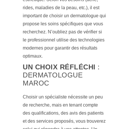
rides, maladies de la peau, etc.), il est
important de choisir un dermatologue qui
propose les soins spécifiques que vous
recherchez. N’oubliez pas de vérifier si
le professionnel utilise des technologies
modernes pour garantir des résultats
optimaux.
UN CHOIX RÉFLÉCHI
:
DERMATOLOGUE
MAROC
Choisir un spécialiste nécessite un peu
de recherche, mais en tenant compte
des qualifications, des avis des patients
et des services proposés, vous trouverez