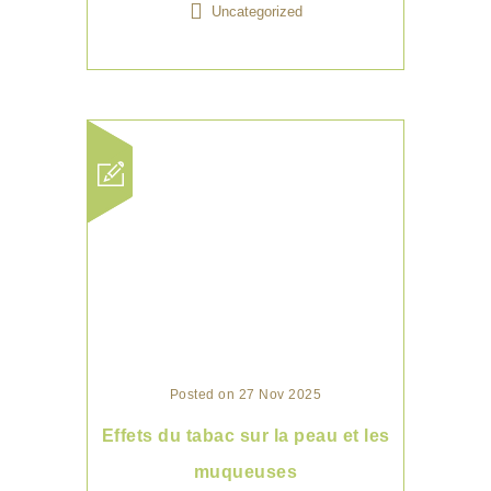
Uncategorized
Posted on 27 Nov 2025
Effets du tabac sur la peau et les
muqueuses