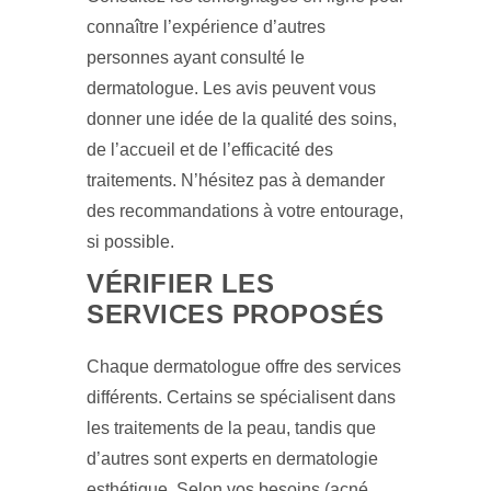
connaître l’expérience d’autres
personnes ayant consulté le
dermatologue. Les avis peuvent vous
donner une idée de la qualité des soins,
de l’accueil et de l’efficacité des
traitements. N’hésitez pas à demander
des recommandations à votre entourage,
si possible.
VÉRIFIER LES
SERVICES PROPOSÉS
Chaque dermatologue offre des services
différents. Certains se spécialisent dans
les traitements de la peau, tandis que
d’autres sont experts en dermatologie
esthétique. Selon vos besoins (acné,