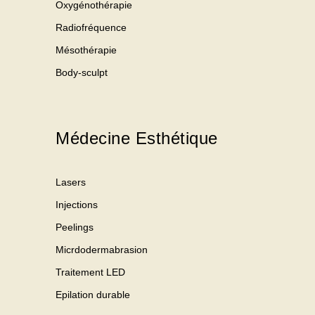
Oxygénothérapie
Radiofréquence
Mésothérapie
Body-sculpt
Médecine Esthétique
Lasers
Injections
Peelings
Micrdodermabrasion
Traitement LED
Epilation durable