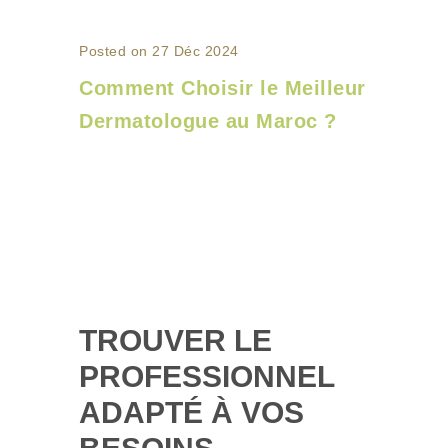
Posted on 27 Déc 2024
Comment Choisir le Meilleur
Dermatologue au Maroc ?
TROUVER LE
PROFESSIONNEL
ADAPTÉ À VOS