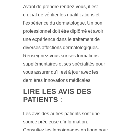
Avant de prendre rendez-vous, il est
crucial de vérifier les qualifications et
l’expérience du dermatologue. Un bon
professionnel doit être diplômé et avoir
une expérience dans le traitement de
diverses affections dermatologiques.
Renseignez-vous sur ses formations
supplémentaires et ses spécialités pour
vous assurer qu’il est à jour avec les
dernières innovations médicales.
LIRE LES AVIS DES
PATIENTS
:
Les avis des autres patients sont une
source précieuse d’information.
Consultez les témoignages en ligne pour