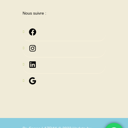
Nous suivre :
Instagram
LinkedIn
Google