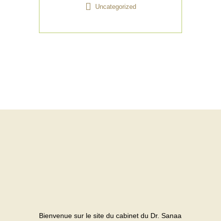
Uncategorized
Bienvenue sur le site du cabinet du Dr. Sanaa