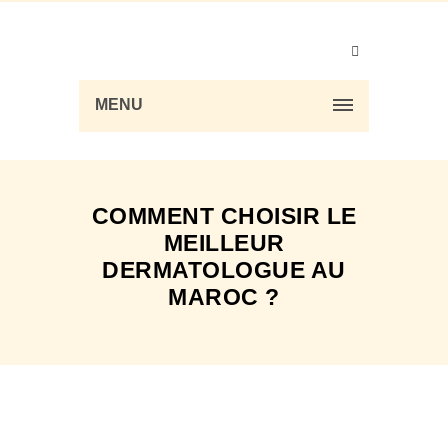
MENU
COMMENT CHOISIR LE
MEILLEUR
DERMATOLOGUE AU
MAROC ?