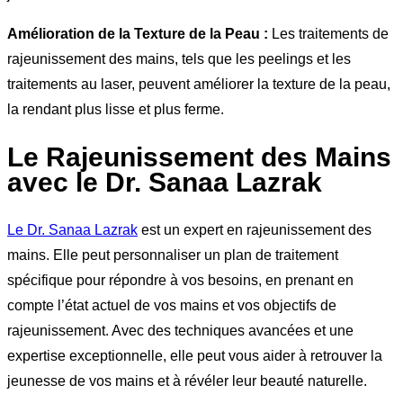
Amélioration de la Texture de la Peau :
Les traitements de
rajeunissement des mains, tels que les peelings et les
traitements au laser, peuvent améliorer la texture de la peau,
la rendant plus lisse et plus ferme.
Le Rajeunissement des Mains
avec le Dr. Sanaa Lazrak
Le Dr. Sanaa Lazrak
est un expert en rajeunissement des
mains. Elle peut personnaliser un plan de traitement
spécifique pour répondre à vos besoins, en prenant en
compte l’état actuel de vos mains et vos objectifs de
rajeunissement. Avec des techniques avancées et une
expertise exceptionnelle, elle peut vous aider à retrouver la
jeunesse de vos mains et à révéler leur beauté naturelle.