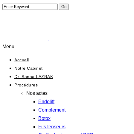
Menu
Accueil
Notre Cabinet
Dr. Sanaa LAZRAK
Procédures
Nos actes
Endolift
Comblement
Botox
Fils tenseurs