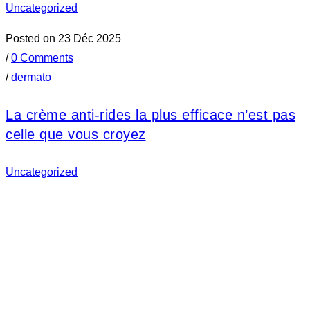
Uncategorized
Posted on 23 Déc 2025
/
0 Comments
/
dermato
La crème anti-rides la plus efficace n’est pas
celle que vous croyez
Uncategorized