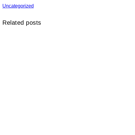
Uncategorized
Related posts