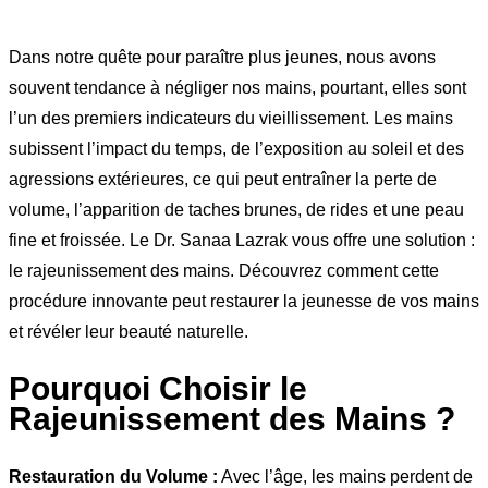
Dans notre quête pour paraître plus jeunes, nous avons
souvent tendance à négliger nos mains, pourtant, elles sont
l’un des premiers indicateurs du vieillissement. Les mains
subissent l’impact du temps, de l’exposition au soleil et des
agressions extérieures, ce qui peut entraîner la perte de
volume, l’apparition de taches brunes, de rides et une peau
fine et froissée. Le Dr. Sanaa Lazrak vous offre une solution :
le rajeunissement des mains. Découvrez comment cette
procédure innovante peut restaurer la jeunesse de vos mains
et révéler leur beauté naturelle.
Pourquoi Choisir le
Rajeunissement des Mains ?
Restauration du Volume :
Avec l’âge, les mains perdent de