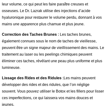
leur volume, ce qui peut les faire paraître creuses et
osseuses. Le Dr. Lazrak utilise des injections d’acide
hyaluronique pour restaurer le volume perdu, donnant à vos
mains une apparence plus charnue et plus jeune.
Correction des Taches Brunes :
Les taches brunes,
également connues sous le nom de taches de vieillesse,
peuvent être un signe majeur de vieillissement des mains. Le
traitement au laser ou les peelings chimiques peuvent
éliminer ces taches, révélant une peau plus uniforme et plus
lumineuse.
Lissage des Rides et des Ridules :
Les mains peuvent
développer des rides et des ridules, que l’on néglige
souvent. Vous pouvez utiliser le Botox et les fillers pour lisser
ces imperfections, ce qui laissera vos mains douces et
jeunes.