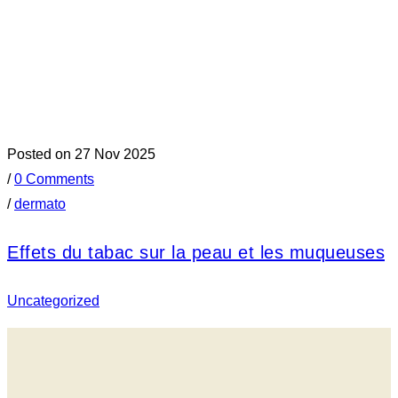
Posted on 27 Nov 2025
/
0 Comments
/
dermato
Effets du tabac sur la peau et les muqueuses
Uncategorized