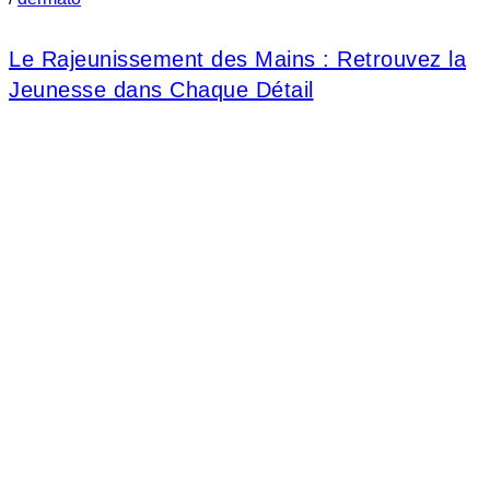
Le Rajeunissement des Mains : Retrouvez la
Jeunesse dans Chaque Détail