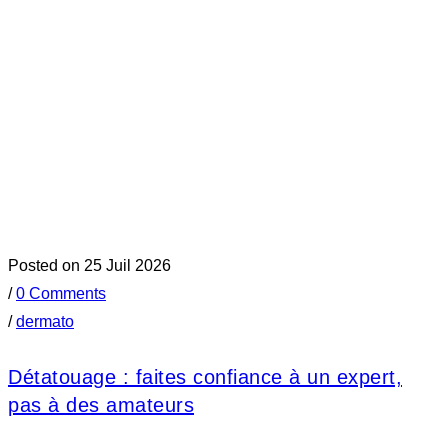
Posted on 25 Juil 2026
/
0 Comments
/
dermato
Détatouage : faites confiance à un expert,
pas à des amateurs