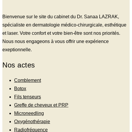
Bienvenue sur le site du cabinet du Dr. Sanaa LAZRAK,
spécialiste en dermatologie médico-chirurgicale, esthétique
et laser. Votre confort et votre bien-être sont nos priorités.
Nous nous engageons à vous offrir une expérience
exeptionnelle.
Nos actes
Comblement
Botox
Fils tenseurs
Greffe de cheveux et PRP
Microneedling
Oxygénothérapie
Radiofréquence