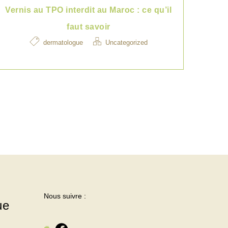
Vernis au TPO interdit au Maroc : ce qu’il
faut savoir
dermatologue
Uncategorized
Nous suivre :
ue