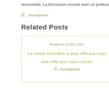
renouvelée. La discussion ouverte avec un profession
Uncategorized
Related Posts
Posted on 23 Déc 2025
La crème anti-rides la plus efficace n’est
pas celle que vous croyez
Uncategorized