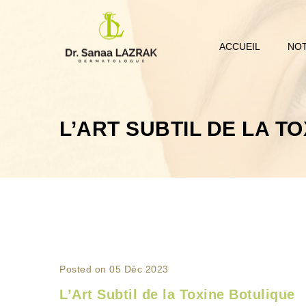
ACCUEIL
NOT
L’ART SUBTIL DE LA T
Posted on 05 Déc 2023
L’Art Subtil de la Toxine Botulique