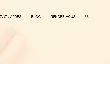
VANT / APRÈS
BLOG
RENDEZ-VOUS