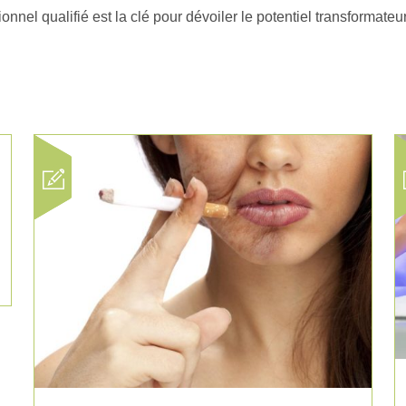
nel qualifié est la clé pour dévoiler le potentiel transformateur