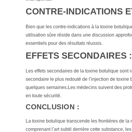
CONTRE-INDICATIONS E
Bien que les contre-indications à la toxine botuliqu
utilisation sûre réside dans une discussion approfon
essentiels pour des résultats réussis.
EFFETS SECONDAIRES :
Les effets secondaires de la toxine botulique sont 
secondaire le plus redouté de l’injection de toxine
quelques semaines.Les médecins suivent des proto
en toute sécurité.
CONCLUSION :
La toxine botulique transcende les frontières de la
comprenant l’art subtil derrière cette substance, l