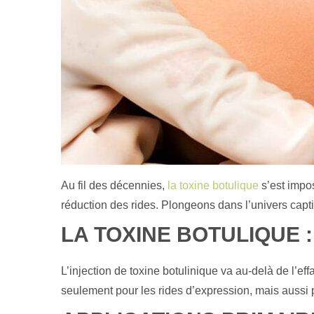
Au fil des décennies,
la toxine botulique
s’est impo
réduction des rides. Plongeons dans l’univers capti
LA TOXINE BOTULIQUE :
L’injection de toxine botulinique va au-delà de l’ef
seulement pour les rides d’expression, mais aussi p