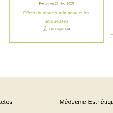
Posted on 27 Nov 2025
Effets du tabac sur la peau et les
muqueuses
Uncategorized
ctes
Médecine Esthétiq