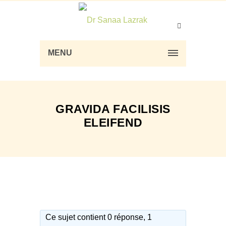
MENU
GRAVIDA FACILISIS
ELEIFEND
Ce sujet contient 0 réponse, 1