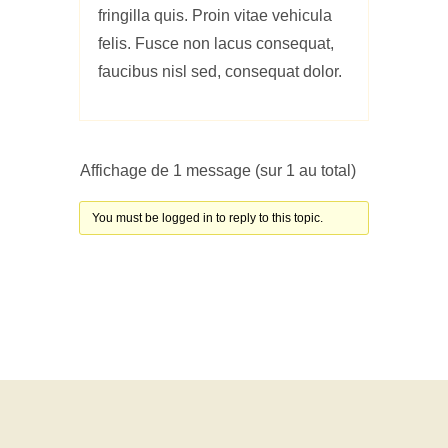
fringilla quis. Proin vitae vehicula
felis. Fusce non lacus consequat,
faucibus nisl sed, consequat dolor.
Affichage de 1 message (sur 1 au total)
You must be logged in to reply to this topic.