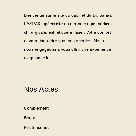
Bienvenue sur le site du cabinet du Dr. Sanaa
LAZRAK, spécialiste en dermatologie médico-
chirurgicale, esthétique et laser. Votre confort
et votre bien-être sont nos priorités. Nous
nous engageons à vous offrir une expérience
exeptionnelle.
Nos Actes
Comblement
Botox
Fils tenseurs