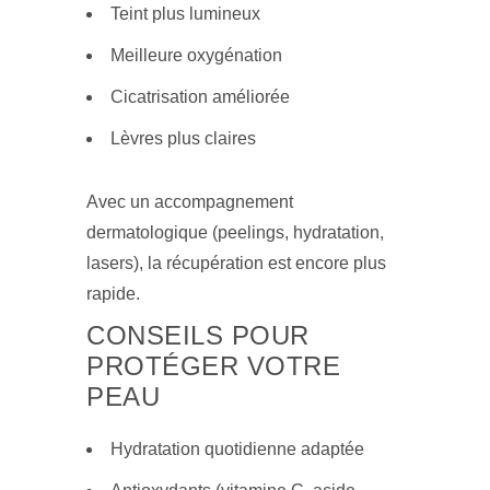
Teint plus lumineux
Meilleure oxygénation
Cicatrisation améliorée
Lèvres plus claires
Avec un accompagnement
dermatologique (peelings, hydratation,
lasers), la récupération est encore plus
rapide.
CONSEILS POUR
PROTÉGER VOTRE
PEAU
Hydratation quotidienne adaptée