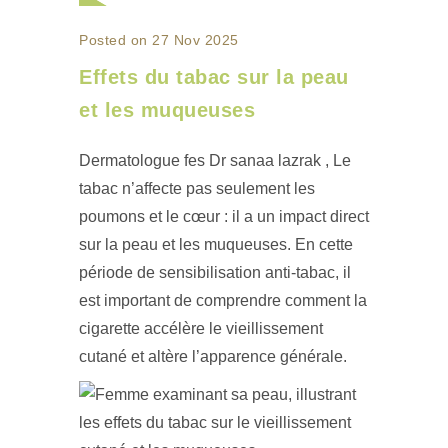
Posted on 27 Nov 2025
Effets du tabac sur la peau
et les muqueuses
Dermatologue fes Dr sanaa lazrak , Le
tabac n’affecte pas seulement les
poumons et le cœur : il a un impact direct
sur la peau et les muqueuses. En cette
période de sensibilisation anti-tabac, il
est important de comprendre comment la
cigarette accélère le vieillissement
cutané et altère l’apparence générale.