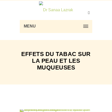
MENU
EFFETS DU TABAC SUR
LA PEAU ET LES
MUQUEUSES