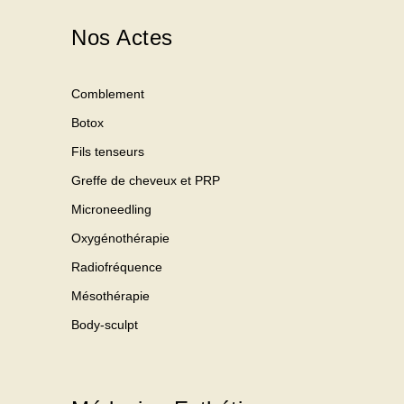
Nos Actes
Comblement
Botox
Fils tenseurs
Greffe de cheveux et PRP
Microneedling
Oxygénothérapie
Radiofréquence
Mésothérapie
Body-sculpt