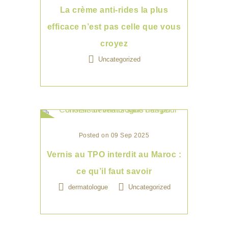
La crème anti-rides la plus
efficace n’est pas celle que vous
croyez
Uncategorized
Posted on 09 Sep 2025
Vernis au TPO interdit au Maroc :
ce qu’il faut savoir
dermatologue
Uncategorized