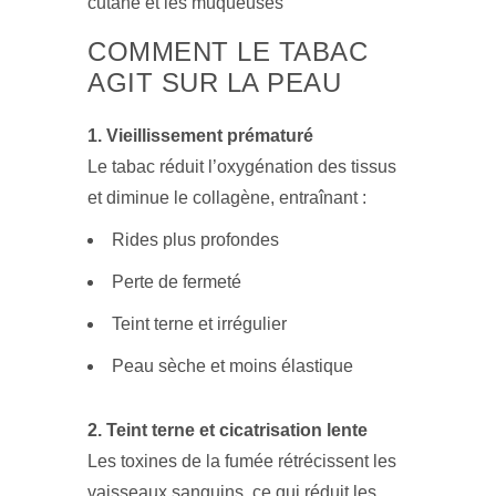
COMMENT LE TABAC
AGIT SUR LA PEAU
1. Vieillissement prématuré
Le tabac réduit l’oxygénation des tissus
et diminue le collagène, entraînant :
Rides plus profondes
Perte de fermeté
Teint terne et irrégulier
Peau sèche et moins élastique
2. Teint terne et cicatrisation lente
Les toxines de la fumée rétrécissent les
vaisseaux sanguins, ce qui réduit les