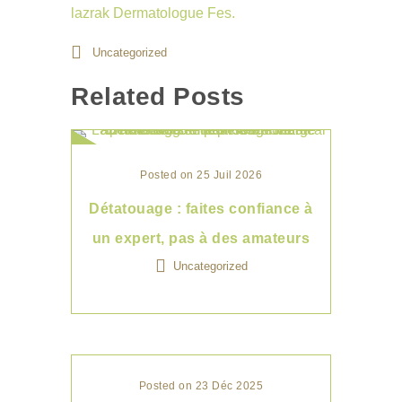
lazrak
Dermatologue Fes.
Uncategorized
Related Posts
Posted on 25 Juil 2026
Détatouage : faites confiance à
un expert, pas à des amateurs
Uncategorized
Posted on 23 Déc 2025