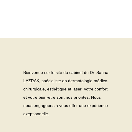
Bienvenue sur le site du cabinet du Dr. Sanaa
LAZRAK, spécialiste en dermatologie médico-
chirurgicale, esthétique et laser. Votre confort
et votre bien-être sont nos priorités. Nous
nous engageons à vous offrir une expérience
exeptionnelle.