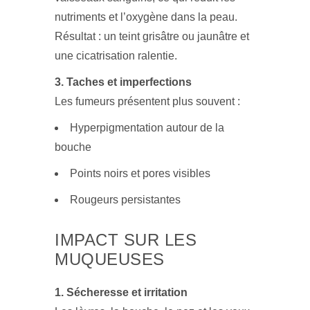
nutriments et l’oxygène dans la peau.
Résultat : un teint grisâtre ou jaunâtre et
une cicatrisation ralentie.
3. Taches et imperfections
Les fumeurs présentent plus souvent :
Hyperpigmentation autour de la
bouche
Points noirs et pores visibles
Rougeurs persistantes
IMPACT SUR LES
MUQUEUSES
1. Sécheresse et irritation