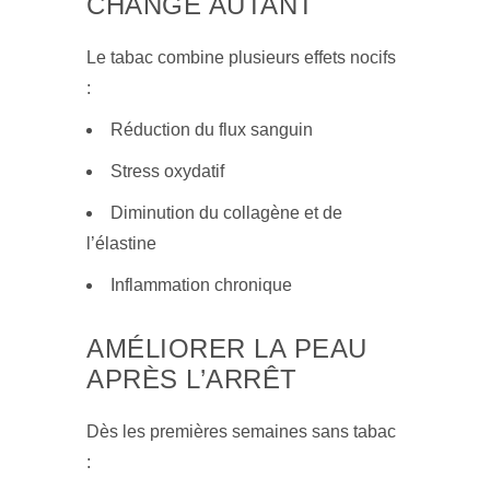
CHANGE AUTANT
Le tabac combine plusieurs effets nocifs
:
Réduction du flux sanguin
Stress oxydatif
Diminution du collagène et de
l’élastine
Inflammation chronique
AMÉLIORER LA PEAU
APRÈS L’ARRÊT
Dès les premières semaines sans tabac
: