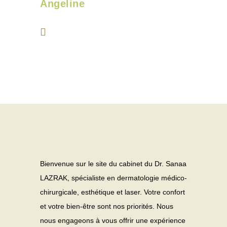
Angeline
Bienvenue sur le site du cabinet du Dr. Sanaa
LAZRAK, spécialiste en dermatologie médico-
chirurgicale, esthétique et laser. Votre confort
et votre bien-être sont nos priorités. Nous
nous engageons à vous offrir une expérience