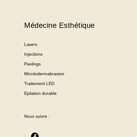
Médecine Esthétique
Lasers
Injections
Peelings
Micrdodermabrasion
Traitement LED
Epilation durable
Nous suivre :