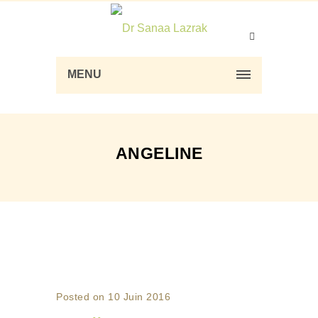
MENU
ANGELINE
Posted on 10 Juin 2016