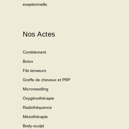
exeptionnelle.
Nos Actes
Comblement
Botox
Fils tenseurs
Greffe de cheveux et PRP
Microneedling
Oxygénothérapie
Radiofréquence
Mésothérapie
Body-sculpt