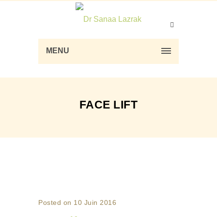
MENU
FACE LIFT
Posted on 10 Juin 2016