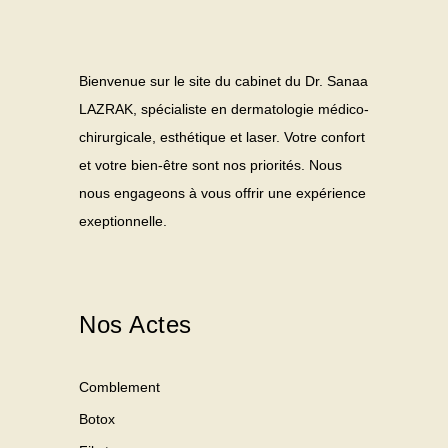
Bienvenue sur le site du cabinet du Dr. Sanaa
LAZRAK, spécialiste en dermatologie médico-
chirurgicale, esthétique et laser. Votre confort
et votre bien-être sont nos priorités. Nous
nous engageons à vous offrir une expérience
exeptionnelle.
Nos Actes
Comblement
Botox