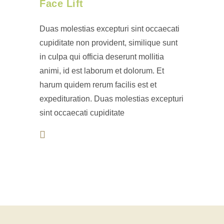
Face Lift
Duas molestias excepturi sint occaecati
cupiditate non provident, similique sunt
in culpa qui officia deserunt mollitia
animi, id est laborum et dolorum. Et
harum quidem rerum facilis est et
expedituration. Duas molestias excepturi
sint occaecati cupiditate