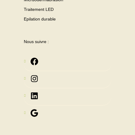
Traitement LED
Epilation durable
Nous suivre :
Instagram
LinkedIn
Google