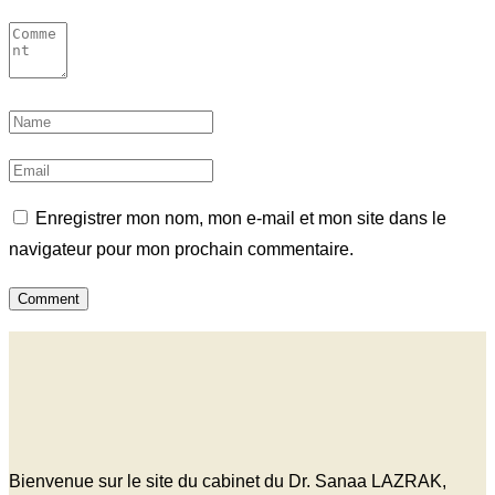
Enregistrer mon nom, mon e-mail et mon site dans le
navigateur pour mon prochain commentaire.
Bienvenue sur le site du cabinet du Dr. Sanaa LAZRAK,