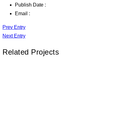
Publish Date :
Email :
Prev Entry
Next Entry
Related Projects