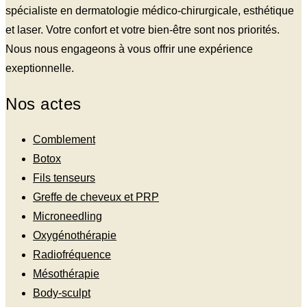
spécialiste en dermatologie médico-chirurgicale, esthétique
et laser. Votre confort et votre bien-être sont nos priorités.
Nous nous engageons à vous offrir une expérience
exeptionnelle.
Nos actes
Comblement
Botox
Fils tenseurs
Greffe de cheveux et PRP
Microneedling
Oxygénothérapie
Radiofréquence
Mésothérapie
Body-sculpt