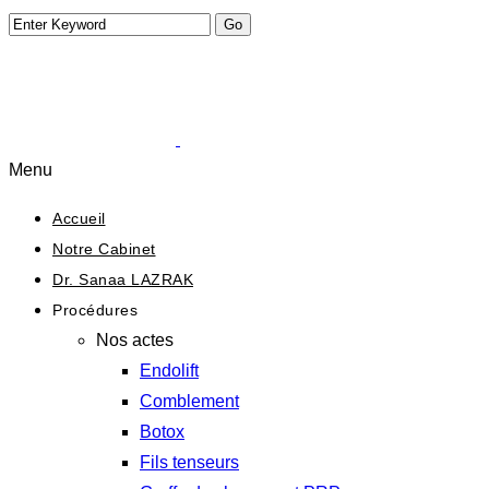
Menu
Accueil
Notre Cabinet
Dr. Sanaa LAZRAK
Procédures
Nos actes
Endolift
Comblement
Botox
Fils tenseurs