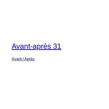
Avant-après 31
Avant / Après