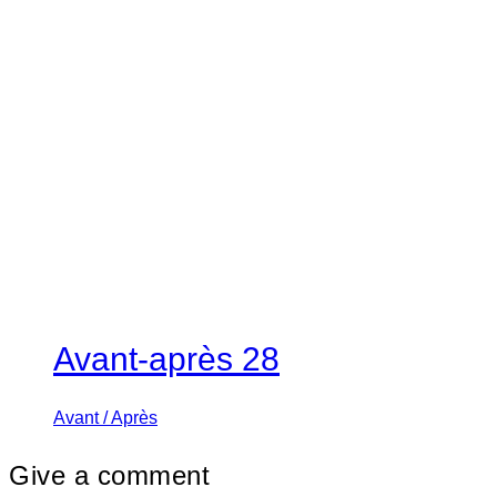
Avant-après 28
Avant / Après
Give a comment