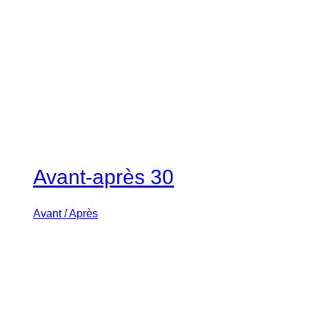
Avant-après 30
Avant / Après