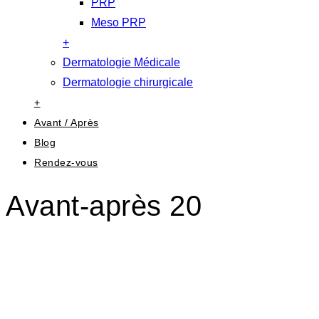
PRP
Meso PRP
+
Dermatologie Médicale
Dermatologie chirurgicale
+
Avant / Après
Blog
Rendez-vous
Avant-après 20