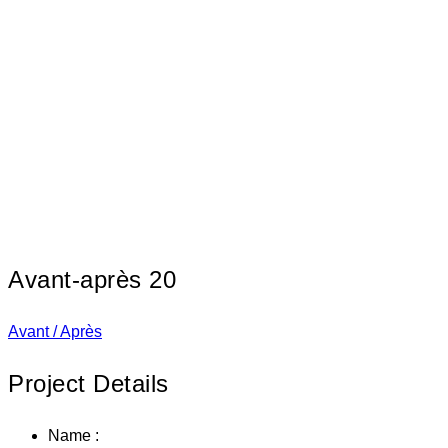
Avant-après 20
Avant / Après
Project Details
Name :