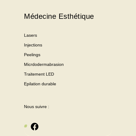
Médecine Esthétique
Lasers
Injections
Peelings
Micrdodermabrasion
Traitement LED
Epilation durable
Nous suivre :