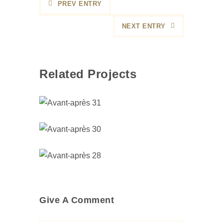
PREV ENTRY
NEXT ENTRY
Related Projects
Give A Comment