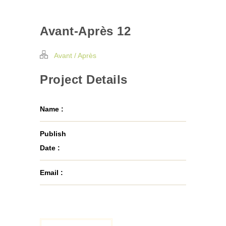
Avant-Après 12
Avant / Après
Project Details
Name :
Publish
Date :
Email :