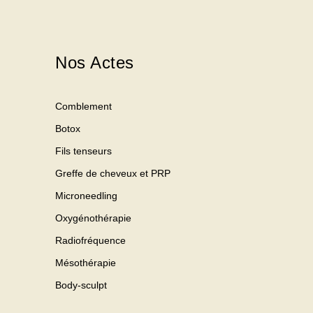
Nos Actes
Comblement
Botox
Fils tenseurs
Greffe de cheveux et PRP
Microneedling
Oxygénothérapie
Radiofréquence
Mésothérapie
Body-sculpt