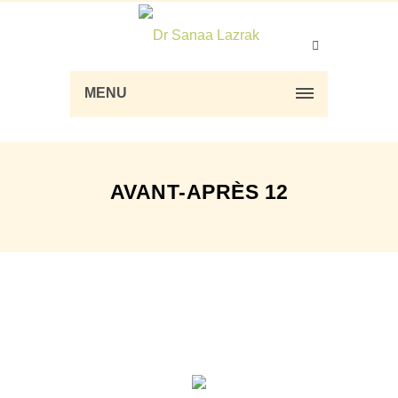
MENU
AVANT-APRÈS 12