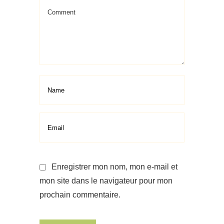
Enregistrer mon nom, mon e-mail et
mon site dans le navigateur pour mon
prochain commentaire.