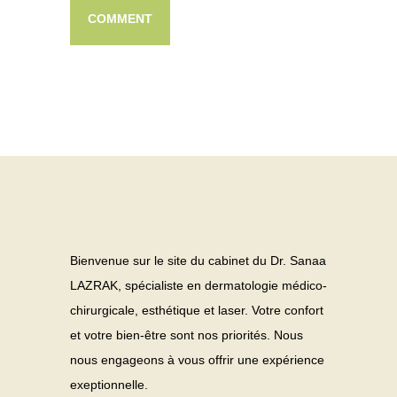
Bienvenue sur le site du cabinet du Dr. Sanaa
LAZRAK, spécialiste en dermatologie médico-
chirurgicale, esthétique et laser. Votre confort
et votre bien-être sont nos priorités. Nous
nous engageons à vous offrir une expérience
exeptionnelle.