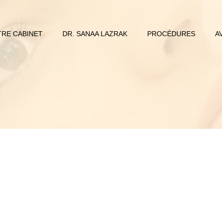
RE CABINET
DR. SANAA LAZRAK
PROCÉDURES
A