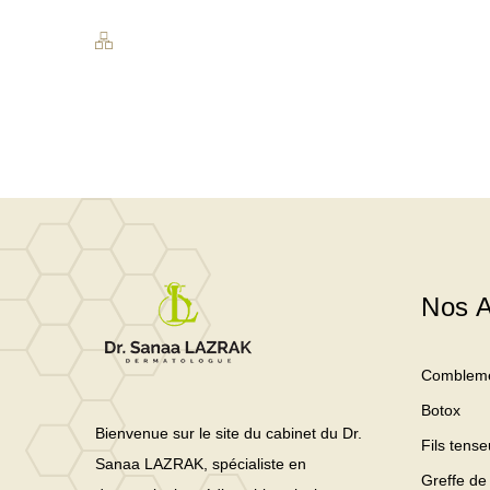
Nos A
Comblem
Botox
Bienvenue sur le site du cabinet du Dr.
Fils tense
Sanaa LAZRAK, spécialiste en
Greffe de