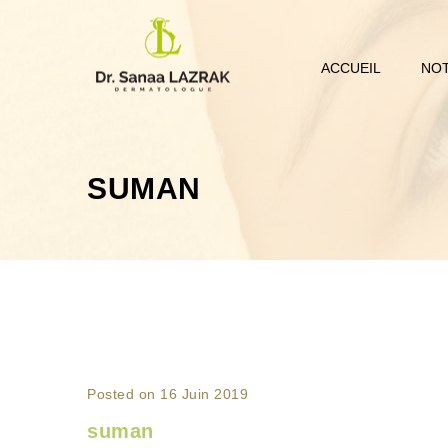
ACCUEIL
NOT
SUMAN
Posted on 16 Juin 2019
suman