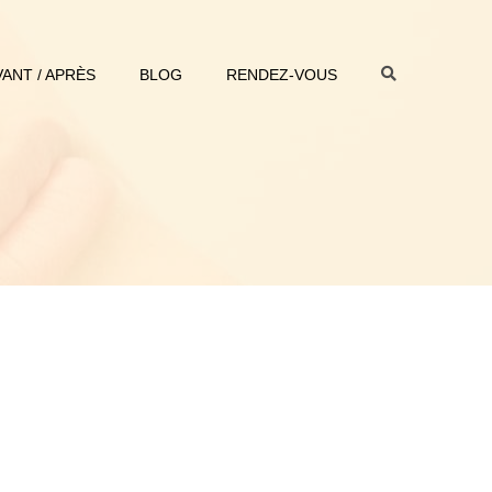
VANT / APRÈS
BLOG
RENDEZ-VOUS