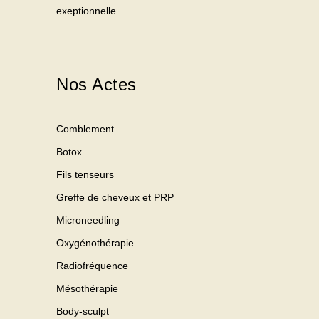
exeptionnelle.
Nos Actes
Comblement
Botox
Fils tenseurs
Greffe de cheveux et PRP
Microneedling
Oxygénothérapie
Radiofréquence
Mésothérapie
Body-sculpt