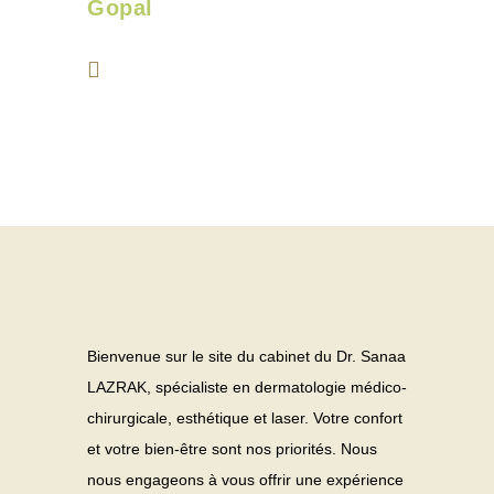
Gopal
Bienvenue sur le site du cabinet du Dr. Sanaa
LAZRAK, spécialiste en dermatologie médico-
chirurgicale, esthétique et laser. Votre confort
et votre bien-être sont nos priorités. Nous
nous engageons à vous offrir une expérience