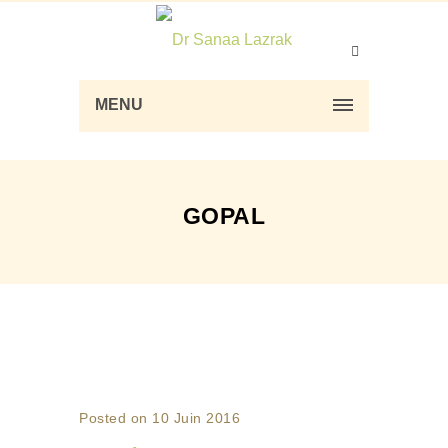
MENU
GOPAL
Posted on 10 Juin 2016