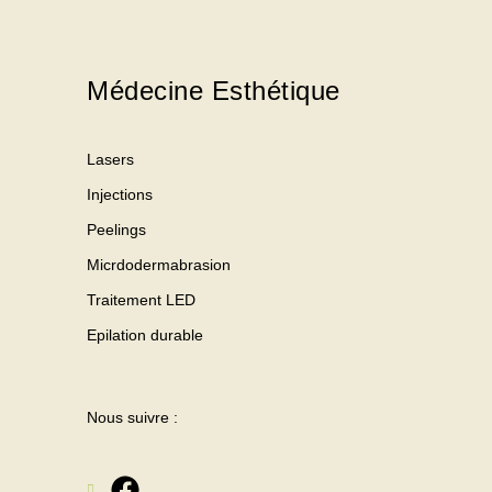
Médecine Esthétique
Lasers
Injections
Peelings
Micrdodermabrasion
Traitement LED
Epilation durable
Nous suivre :