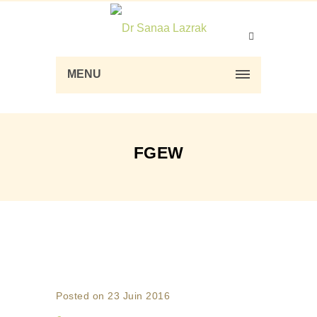
MENU
FGEW
Posted on 23 Juin 2016