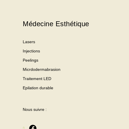
Médecine Esthétique
Lasers
Injections
Peelings
Micrdodermabrasion
Traitement LED
Epilation durable
Nous suivre :