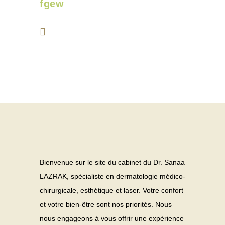
fgew
Bienvenue sur le site du cabinet du Dr. Sanaa
LAZRAK, spécialiste en dermatologie médico-
chirurgicale, esthétique et laser. Votre confort
et votre bien-être sont nos priorités. Nous
nous engageons à vous offrir une expérience