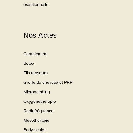
exeptionnelle.
Nos Actes
Comblement
Botox
Fils tenseurs
Greffe de cheveux et PRP
Microneedling
Oxygénothérapie
Radiofréquence
Mésothérapie
Body-sculpt