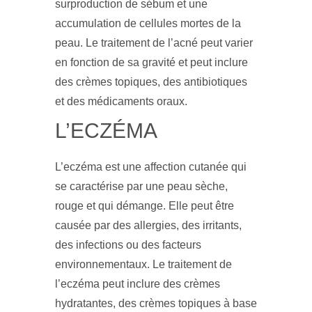
surproduction de sébum et une
accumulation de cellules mortes de la
peau. Le traitement de l’acné peut varier
en fonction de sa gravité et peut inclure
des crèmes topiques, des antibiotiques
et des médicaments oraux.
L’ECZÉMA
L’eczéma est une affection cutanée qui
se caractérise par une peau sèche,
rouge et qui démange. Elle peut être
causée par des allergies, des irritants,
des infections ou des facteurs
environnementaux. Le traitement de
l’eczéma peut inclure des crèmes
hydratantes, des crèmes topiques à base