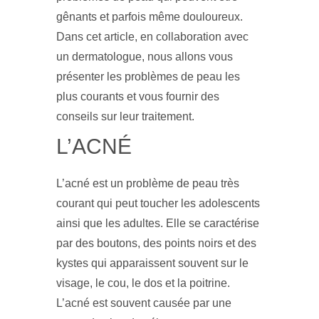
gênants et parfois même douloureux.
Dans cet article, en collaboration avec
un dermatologue, nous allons vous
présenter les problèmes de peau les
plus courants et vous fournir des
conseils sur leur traitement.
L’ACNÉ
L’acné est un problème de peau très
courant qui peut toucher les adolescents
ainsi que les adultes. Elle se caractérise
par des boutons, des points noirs et des
kystes qui apparaissent souvent sur le
visage, le cou, le dos et la poitrine.
L’acné est souvent causée par une