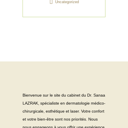
Uncategorized
Bienvenue sur le site du cabinet du Dr. Sanaa
LAZRAK, spécialiste en dermatologie médico-
chirurgicale, esthétique et laser. Votre confort
et votre bien-être sont nos priorités. Nous
nous engageons à vous offrir une expérience