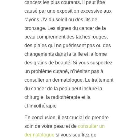
cancers les plus courants. Il peut être
causé par une exposition excessive aux
rayons UV du soleil ou des lits de
bronzage. Les signes du cancer de la
peau comprennent des taches rouges,
des plaies qui ne guérissent pas ou des
changements dans la taille et la forme
des grains de beauté. Si vous suspectez
un problème cutané, n’hésitez pas à
consulter un dermatologue. Le traitement
du cancer de la peau peut inclure la
chirurgie, la radiothérapie et la
chimiothérapie
En conclusion, il est crucial de prendre
soin de votre peau et de
consulter un
dermatologue
si vous souffrez de