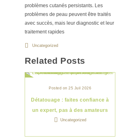
problèmes cutanés persistants. Les
problèmes de peau peuvent être traités
avec succès, mais leur diagnostic et leur
traitement rapides
Uncategorized
Related Posts
Posted on 25 Juil 2026
Détatouage : faites confiance à
un expert, pas à des amateurs
Uncategorized