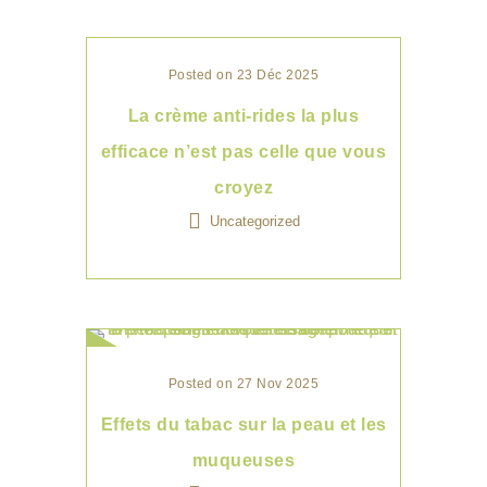
Posted on 23 Déc 2025
La crème anti-rides la plus
efficace n’est pas celle que vous
croyez
Uncategorized
Posted on 27 Nov 2025
Effets du tabac sur la peau et les
muqueuses