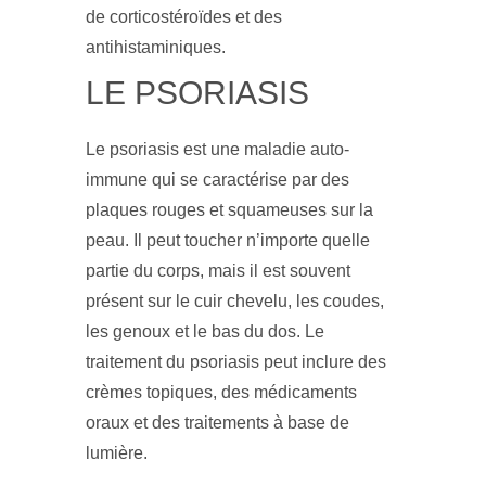
de corticostéroïdes et des
antihistaminiques.
LE PSORIASIS
Le psoriasis est une maladie auto-
immune qui se caractérise par des
plaques rouges et squameuses sur la
peau. Il peut toucher n’importe quelle
partie du corps, mais il est souvent
présent sur le cuir chevelu, les coudes,
les genoux et le bas du dos. Le
traitement du psoriasis peut inclure des
crèmes topiques, des médicaments
oraux et des traitements à base de
lumière.