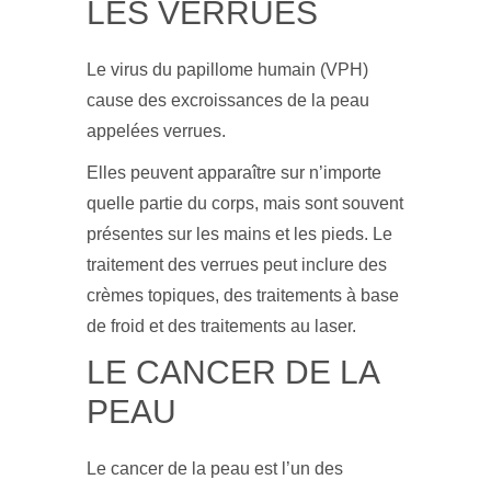
LES VERRUES
Le virus du papillome humain (VPH)
cause des excroissances de la peau
appelées verrues.
Elles peuvent apparaître sur n’importe
quelle partie du corps, mais sont souvent
présentes sur les mains et les pieds. Le
traitement des verrues peut inclure des
crèmes topiques, des traitements à base
de froid et des traitements au laser.
LE CANCER DE LA
PEAU
Le cancer de la peau est l’un des