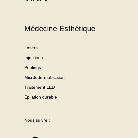
Médecine Esthétique
Lasers
Injections
Peelings
Micrdodermabrasion
Traitement LED
Epilation durable
Nous suivre :