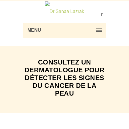
MENU
CONSULTEZ UN
DERMATOLOGUE POUR
DÉTECTER LES SIGNES
DU CANCER DE LA
PEAU