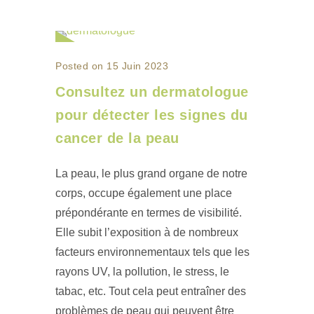
Posted on 15 Juin 2023
Consultez un dermatologue
pour détecter les signes du
cancer de la peau
La peau, le plus grand organe de notre
corps, occupe également une place
prépondérante en termes de visibilité.
Elle subit l’exposition à de nombreux
facteurs environnementaux tels que les
rayons UV, la pollution, le stress, le
tabac, etc. Tout cela peut entraîner des
problèmes de peau qui peuvent être