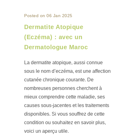
Posted on 06 Jan 2025
Dermatite Atopique
(Eczéma) : avec un
Dermatologue Maroc
La dermatite atopique, aussi connue
sous le nom d’eczéma, est une affection
cutanée chronique courante. De
nombreuses personnes cherchent à
mieux comprendre cette maladie, ses
causes sous-jacentes et les traitements
disponibles. Si vous souffrez de cette
condition ou souhaitez en savoir plus,
voici un aperçu utile.