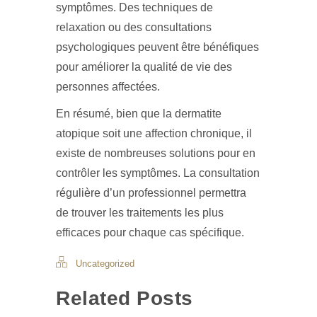
symptômes. Des techniques de
relaxation ou des consultations
psychologiques peuvent être bénéfiques
pour améliorer la qualité de vie des
personnes affectées.
En résumé, bien que la dermatite
atopique soit une affection chronique, il
existe de nombreuses solutions pour en
contrôler les symptômes. La consultation
régulière d’un professionnel permettra
de trouver les traitements les plus
efficaces pour chaque cas spécifique.
Uncategorized
Related Posts