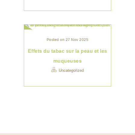
Posted on 27 Nov 2025
Effets du tabac sur la peau et les
muqueuses
Uncategorized