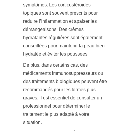
symptômes. Les corticostéroïdes
topiques sont souvent prescrits pour
réduire l’inflammation et apaiser les
démangeaisons. Des crèmes
hydratantes régulières sont également
conseillées pour maintenir la peau bien
hydratée et éviter les poussées.
De plus, dans certains cas, des
médicaments immunosuppresseurs ou
des traitements biologiques peuvent être
recommandés pour les formes plus
graves. Il est essentiel de consulter un
professionnel pour déterminer le
traitement le plus adapté à votre
situation.