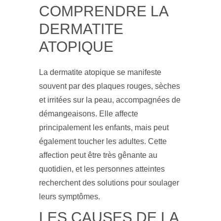
COMPRENDRE LA
DERMATITE
ATOPIQUE
La dermatite atopique se manifeste
souvent par des plaques rouges, sèches
et irritées sur la peau, accompagnées de
démangeaisons. Elle affecte
principalement les enfants, mais peut
également toucher les adultes. Cette
affection peut être très gênante au
quotidien, et les personnes atteintes
recherchent des solutions pour soulager
leurs symptômes.
LES CAUSES DE LA