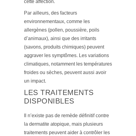
cette affection.
Par ailleurs, des facteurs
environnementaux, comme les
allergènes (pollen, poussière, poils
d’animaux), ainsi que des irritants
(savons, produits chimiques) peuvent
aggraver les symptômes. Les variations
climatiques, notamment les températures
froides ou sèches, peuvent aussi avoir
un impact.
LES TRAITEMENTS
DISPONIBLES
Il n’existe pas de remède définitif contre
la dermatite atopique, mais plusieurs
traitements peuvent aider à contrôler les