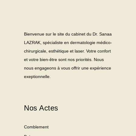
Bienvenue sur le site du cabinet du Dr. Sanaa
LAZRAK, spécialiste en dermatologie médico-
chirurgicale, esthétique et laser. Votre confort
et votre bien-être sont nos priorités. Nous
nous engageons à vous offrir une expérience
exeptionnelle.
Nos Actes
Comblement