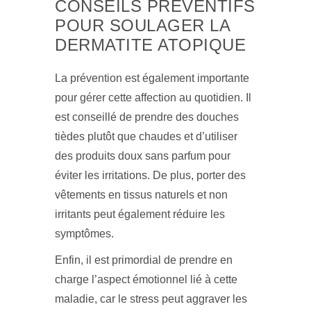
CONSEILS PRÉVENTIFS
POUR SOULAGER LA
DERMATITE ATOPIQUE
La prévention est également importante
pour gérer cette affection au quotidien. Il
est conseillé de prendre des douches
tièdes plutôt que chaudes et d’utiliser
des produits doux sans parfum pour
éviter les irritations. De plus, porter des
vêtements en tissus naturels et non
irritants peut également réduire les
symptômes.
Enfin, il est primordial de prendre en
charge l’aspect émotionnel lié à cette
maladie, car le stress peut aggraver les