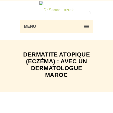
MENU
DERMATITE ATOPIQUE
(ECZÉMA) : AVEC UN
DERMATOLOGUE
MAROC