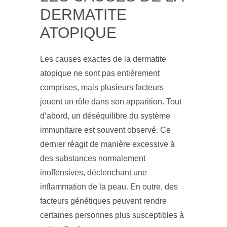
DERMATITE
ATOPIQUE
Les causes exactes de la dermatite
atopique ne sont pas entièrement
comprises, mais plusieurs facteurs
jouent un rôle dans son apparition. Tout
d’abord, un déséquilibre du système
immunitaire est souvent observé. Ce
dernier réagit de manière excessive à
des substances normalement
inoffensives, déclenchant une
inflammation de la peau. En outre, des
facteurs génétiques peuvent rendre
certaines personnes plus susceptibles à