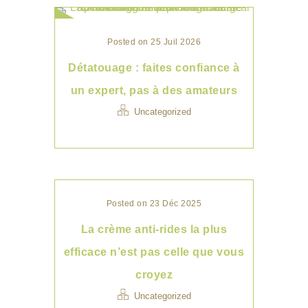
Posted on 25 Juil 2026
Détatouage : faites confiance à
un expert, pas à des amateurs
Uncategorized
Posted on 23 Déc 2025
La crème anti-rides la plus
efficace n’est pas celle que vous
croyez
Uncategorized