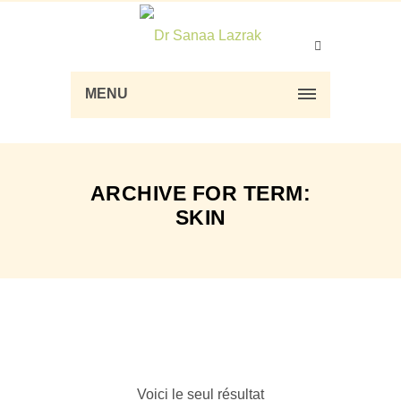
MENU
ARCHIVE FOR TERM:
SKIN
Voici le seul résultat