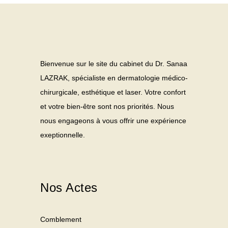
Bienvenue sur le site du cabinet du Dr. Sanaa
LAZRAK, spécialiste en dermatologie médico-
chirurgicale, esthétique et laser. Votre confort
et votre bien-être sont nos priorités. Nous
nous engageons à vous offrir une expérience
exeptionnelle.
Nos Actes
Comblement