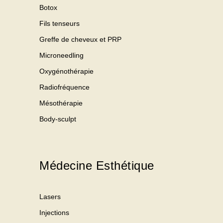
Botox
Fils tenseurs
Greffe de cheveux et PRP
Microneedling
Oxygénothérapie
Radiofréquence
Mésothérapie
Body-sculpt
Médecine Esthétique
Lasers
Injections