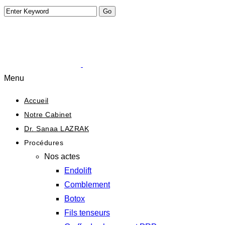
Menu
Accueil
Notre Cabinet
Dr. Sanaa LAZRAK
Procédures
Nos actes
Endolift
Comblement
Botox
Fils tenseurs