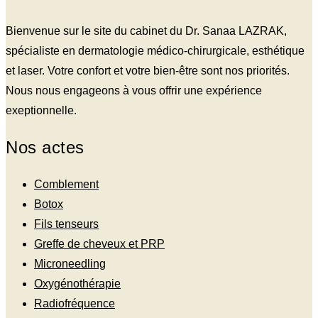
Bienvenue sur le site du cabinet du Dr. Sanaa LAZRAK,
spécialiste en dermatologie médico-chirurgicale, esthétique
et laser. Votre confort et votre bien-être sont nos priorités.
Nous nous engageons à vous offrir une expérience
exeptionnelle.
Nos actes
Comblement
Botox
Fils tenseurs
Greffe de cheveux et PRP
Microneedling
Oxygénothérapie
Radiofréquence