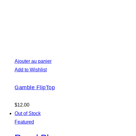
Ajouter au panier
Add to Wishlist
Gamble FlipTop
$
12.00
Out of Stock
Featured