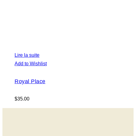
Lire la suite
Add to Wishlist
Royal Place
$
35.00