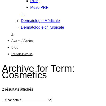
PRP
Meso PRP
+
Dermatologie Médicale
Dermatologie chirurgicale
+
Avant / Après
Blog
Rendez-vous
Archive for Term:
Cosmetics
2 résultats affichés