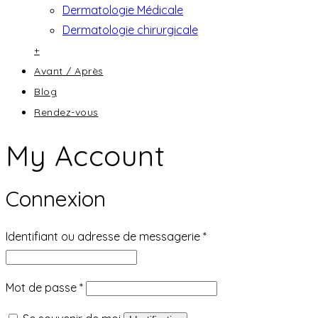
Dermatologie Médicale
Dermatologie chirurgicale
+
Avant / Après
Blog
Rendez-vous
My Account
Connexion
Identifiant ou adresse de messagerie
*
Mot de passe
*