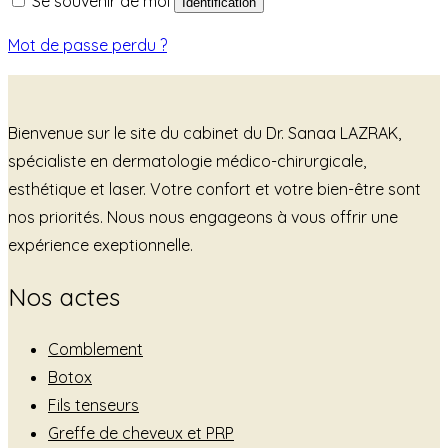
Se souvenir de moi
Identification
Mot de passe perdu ?
Bienvenue sur le site du cabinet du Dr. Sanaa LAZRAK,
spécialiste en dermatologie médico-chirurgicale,
esthétique et laser. Votre confort et votre bien-être sont
nos priorités. Nous nous engageons à vous offrir une
expérience exeptionnelle.
Nos actes
Comblement
Botox
Fils tenseurs
Greffe de cheveux et PRP