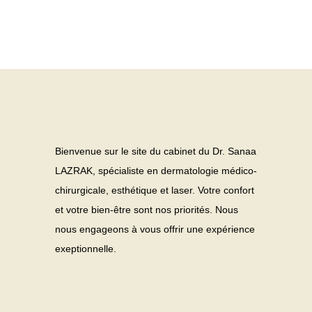
Bienvenue sur le site du cabinet du Dr. Sanaa
LAZRAK, spécialiste en dermatologie médico-
chirurgicale, esthétique et laser. Votre confort
et votre bien-être sont nos priorités. Nous
nous engageons à vous offrir une expérience
exeptionnelle.