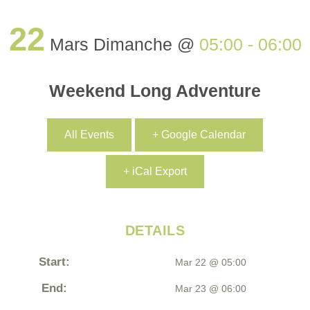
22
Mars Dimanche @
05:00 - 06:00
Weekend Long Adventure
All Events
+ Google Calendar
+ iCal Export
DETAILS
Start:
Mar 22 @ 05:00
End:
Mar 23 @ 06:00