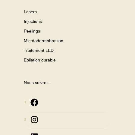
Lasers
Injections
Peelings
Micrdodermabrasion
Traitement LED
Epilation durable
Nous suivre :
Instagram