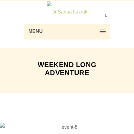
MENU
WEEKEND LONG
ADVENTURE