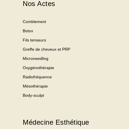
Nos Actes
Comblement
Botox
Fils tenseurs
Greffe de cheveux et PRP
Microneedling
Oxygénothérapie
Radiofréquence
Mésothérapie
Body-sculpt
Médecine Esthétique