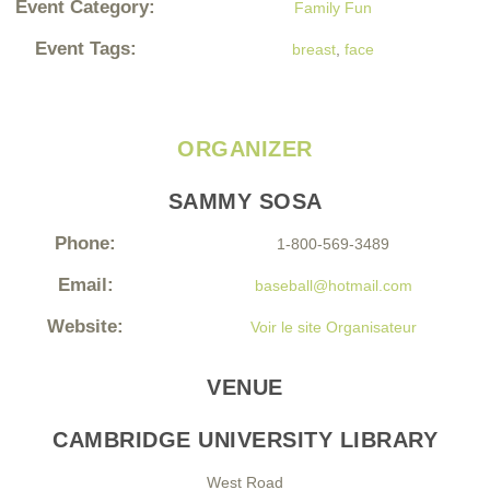
Event Category:
Family Fun
Event Tags:
breast
,
face
ORGANIZER
SAMMY SOSA
Phone:
1-800-569-3489
Email:
baseball@hotmail.com
Website:
Voir le site Organisateur
VENUE
CAMBRIDGE UNIVERSITY LIBRARY
West Road