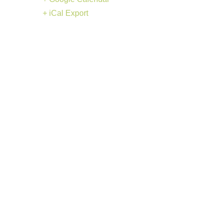
+ iCal Export