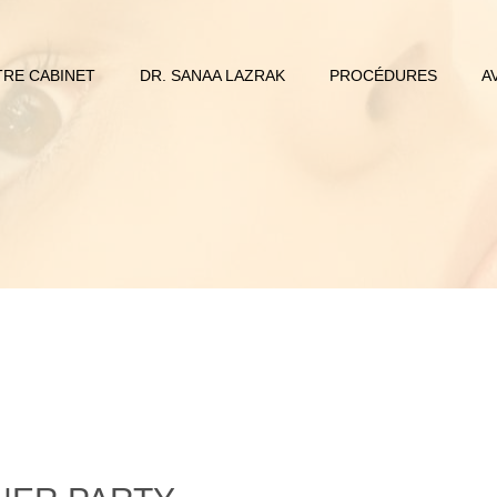
RE CABINET
DR. SANAA LAZRAK
PROCÉDURES
A