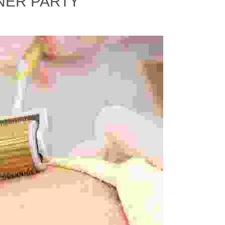
NER PARTY