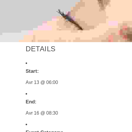
DETAILS
Start:
Avr 13 @ 06:00
End:
Avr 16 @ 08:30